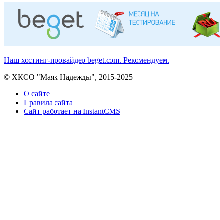
Наш хостинг-провайдер beget.com. Рекомендуем.
© ХКОО "Маяк Надежды", 2015-2025
О сайте
Правила сайта
Сайт работает на InstantCMS