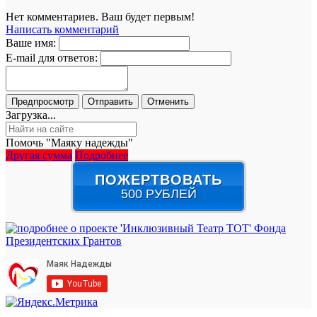
Нет комментариев. Ваш будет первым!
Написать комментарий
Ваше имя:
E-mail для ответов:
Загрузка...
Помочь "Маяку надежды"
Другая сумма
Подробнее
ПОЖЕРТВОВАТЬ
500 РУБЛЕЙ