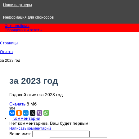
Наши партнеры
Информация для спонсоров
Фотоальбомы
Обращения и ответы
Страницы
Отчеты
за 2023 год
за 2023 год
Годовой отчет за 2023 год
Скачать
8 Мб
904
Комментарии
Нет комментариев. Ваш будет первым!
Написать комментарий
Ваше имя: