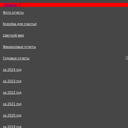
Отчеты
Фото отчеты
Коробка для счастья
Цветной мир
Финансовые отчеты
Годовые отчеты
за 2024 год
за 2023 год
за 2022 год
за 2021 год
за 2020 год
за 2019 год