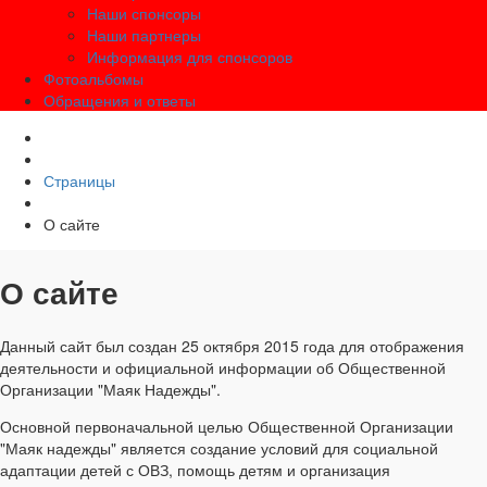
Наши спонсоры
Наши партнеры
Информация для спонсоров
Фотоальбомы
Обращения и ответы
Страницы
О сайте
О сайте
Данный сайт был создан 25 октября 2015 года для отображения
деятельности и официальной информации об Общественной
Организации "Маяк Надежды".
Основной первоначальной целью Общественной Организации
"Маяк надежды" является создание условий для социальной
адаптации детей с ОВЗ, помощь детям и организация