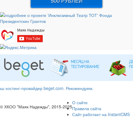
500 РУБЛЕЙ
ш хостинг-провайдер beget.com. Рекомендуем.
О сайте
© ХКОО "Маяк Надежды", 2015-2025
Правила сайта
Сайт работает на InstantCMS