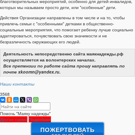
благотворительных мероприятий, особенно для детей-инвалидов,
которых мы называем просто дети, или "особенные" дети.
Действия Организации направлены в том числе и на то, чтобы
привлечь семьи с "особенными" детками в общественно-
социальные мероприятия, что помогает ребенку лучше социально
адаптироваться, почувствовать свою значимости и не
безразличность окружающих его людей.
Деятельность непосредственно сайта маякнадежды.рф
осуществляется на волонтерских началах.
Все претензии по работе сайта прошу направлять по
почте xkoomn@yandex.ru.
Наши контакты
3568
Помочь "Маяку надежды"
Другая сумма
Подробнее
ПОЖЕРТВОВАТЬ