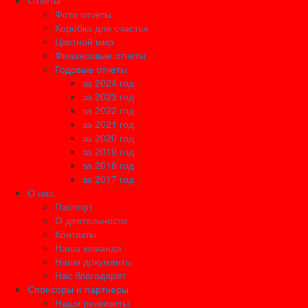
Отчеты
Фото отчеты
Коробка для счастья
Цветной мир
Финансовые отчеты
Годовые отчеты
за 2024 год
за 2023 год
за 2022 год
за 2021 год
за 2020 год
за 2019 год
за 2018 год
за 2017 год
О нас
Паспорт
О деятельности
Контакты
Наша команда
Наши документы
Нас благодарят
Спонсоры и партнеры
Наши реквизиты