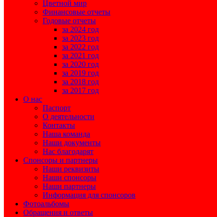
Цветной мир
Финансовые отчеты
Годовые отчеты
за 2024 год
за 2023 год
за 2022 год
за 2021 год
за 2020 год
за 2019 год
за 2018 год
за 2017 год
О нас
Паспорт
О деятельности
Контакты
Наша команда
Наши документы
Нас благодарят
Спонсоры и партнеры
Наши реквизиты
Наши спонсоры
Наши партнеры
Информация для спонсоров
Фотоальбомы
Обращения и ответы