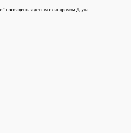
ви" посвященная деткам с синдромом Дауна.