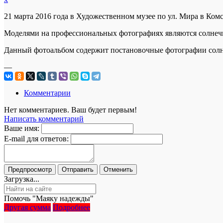
21 марта 2016 года в Художественном музее по ул. Мира в Ко
Моделями на профессиональных фотографиях являются солнеч
Данный фотоальбом содержит постановочные фотографии сол
—
Комментарии
Нет комментариев. Ваш будет первым!
Написать комментарий
Ваше имя:
E-mail для ответов:
Загрузка...
Помочь "Маяку надежды"
Другая сумма
Подробнее