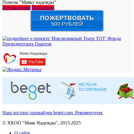
Помочь "Маяку надежды"
Другая сумма
Подробнее
ПОЖЕРТВОВАТЬ
500 РУБЛЕЙ
Наш хостинг-провайдер beget.com. Рекомендуем.
© ХКОО "Маяк Надежды", 2015-2025
О сайте