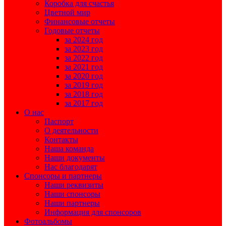
Коробка для счастья
Цветной мир
Финансовые отчеты
Годовые отчеты
за 2024 год
за 2023 год
за 2022 год
за 2021 год
за 2020 год
за 2019 год
за 2018 год
за 2017 год
О нас
Паспорт
О деятельности
Контакты
Наша команда
Наши документы
Нас благодарят
Спонсоры и партнеры
Наши реквизиты
Наши спонсоры
Наши партнеры
Информация для спонсоров
Фотоальбомы