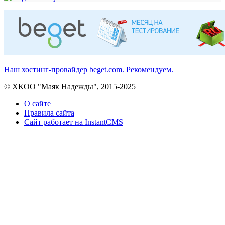
Наш хостинг-провайдер beget.com. Рекомендуем.
© ХКОО "Маяк Надежды", 2015-2025
О сайте
Правила сайта
Сайт работает на InstantCMS