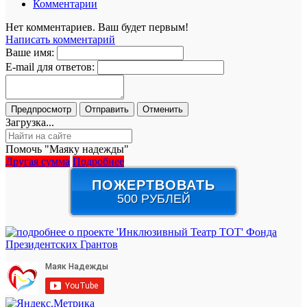
Комментарии
Нет комментариев. Ваш будет первым!
Написать комментарий
Ваше имя:
E-mail для ответов:
Загрузка...
Помочь "Маяку надежды"
Другая сумма
Подробнее
ПОЖЕРТВОВАТЬ
500 РУБЛЕЙ