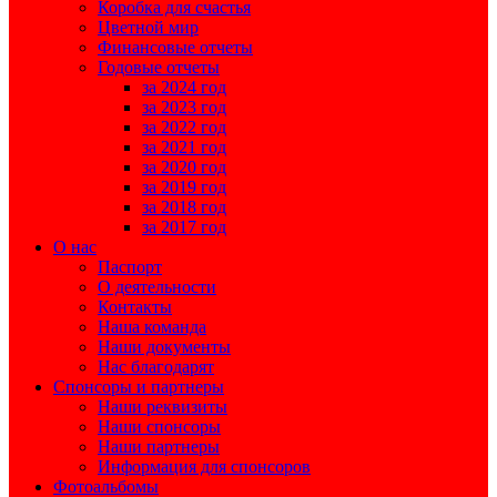
Коробка для счастья
Цветной мир
Финансовые отчеты
Годовые отчеты
за 2024 год
за 2023 год
за 2022 год
за 2021 год
за 2020 год
за 2019 год
за 2018 год
за 2017 год
О нас
Паспорт
О деятельности
Контакты
Наша команда
Наши документы
Нас благодарят
Спонсоры и партнеры
Наши реквизиты
Наши спонсоры
Наши партнеры
Информация для спонсоров
Фотоальбомы