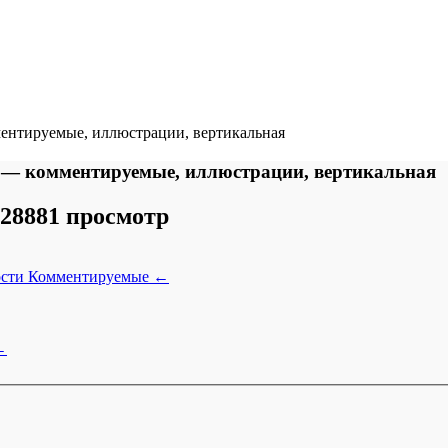
ентируемые, иллюстрации, вертикальная
 — комментируемые, иллюстрации, вертикальная
28881 просмотр
ости
Комментируемые
←
←