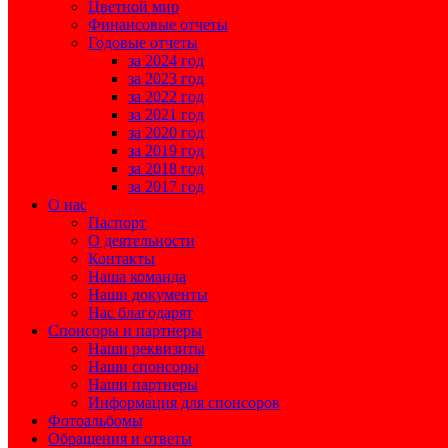
Цветной мир
Финансовые отчеты
Годовые отчеты
за 2024 год
за 2023 год
за 2022 год
за 2021 год
за 2020 год
за 2019 год
за 2018 год
за 2017 год
О нас
Паспорт
О деятельности
Контакты
Наша команда
Наши документы
Нас благодарят
Спонсоры и партнеры
Наши реквизиты
Наши спонсоры
Наши партнеры
Информация для спонсоров
Фотоальбомы
Обращения и ответы