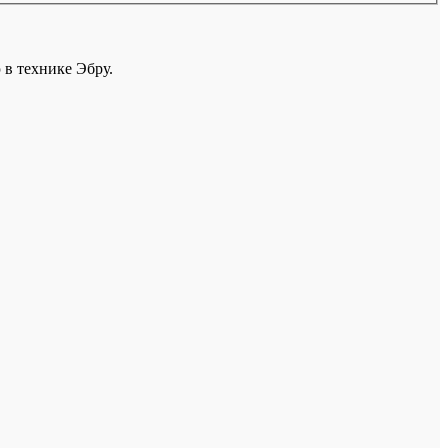
 в технике Эбру.