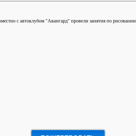
вместно с автоклубом "Авангард" провели занятия по рисованию