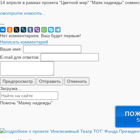
14 апреля в рамках проекта "Цветной мир" "Маяк надежды" совмес
смотрите новость...
—
Нет комментариев. Ваш будет первым!
Написать комментарий
Ваше имя:
E-mail для ответов:
Загрузка...
Помочь "Маяку надежды"
ПОЖ
5