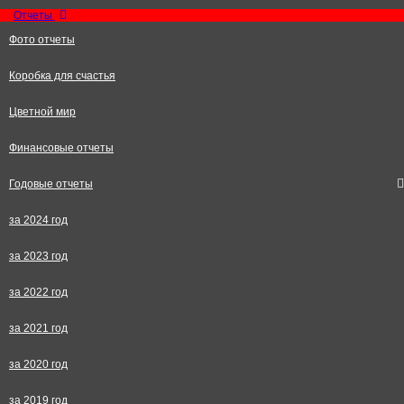
Отчеты
Фото отчеты
Коробка для счастья
Цветной мир
Финансовые отчеты
Годовые отчеты
за 2024 год
за 2023 год
за 2022 год
за 2021 год
за 2020 год
за 2019 год