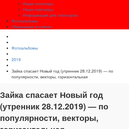
Наши спонсоры
Наши партнеры
Информация для спонсоров
Фотоальбомы
Обращения и ответы
Фотоальбомы
2019
Зайка спасает Новый год (утренник 28.12.2019) — по
популярности, векторы, горизонтальная
Зайка спасает Новый год
(утренник 28.12.2019) — по
популярности, векторы,