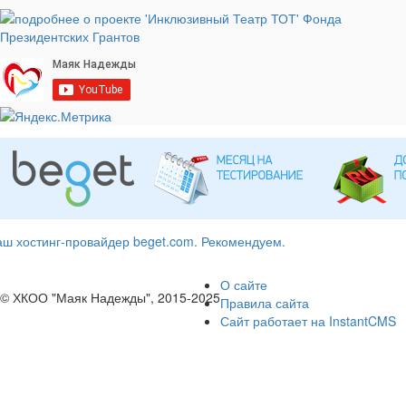
ш хостинг-провайдер beget.com. Рекомендуем.
О сайте
© ХКОО "Маяк Надежды", 2015-2025
Правила сайта
Сайт работает на InstantCMS