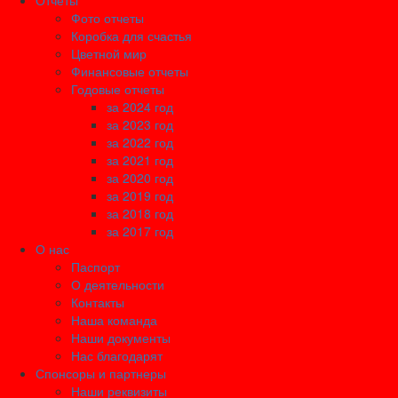
Отчеты
Фото отчеты
Коробка для счастья
Цветной мир
Финансовые отчеты
Годовые отчеты
за 2024 год
за 2023 год
за 2022 год
за 2021 год
за 2020 год
за 2019 год
за 2018 год
за 2017 год
О нас
Паспорт
О деятельности
Контакты
Наша команда
Наши документы
Нас благодарят
Спонсоры и партнеры
Наши реквизиты