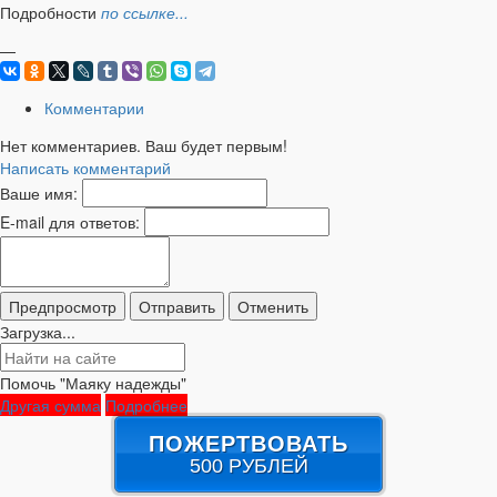
Подробности
по ссылке...
—
Комментарии
Нет комментариев. Ваш будет первым!
Написать комментарий
Ваше имя:
E-mail для ответов:
Загрузка...
Помочь "Маяку надежды"
Другая сумма
Подробнее
ПОЖЕРТВОВАТЬ
500 РУБЛЕЙ