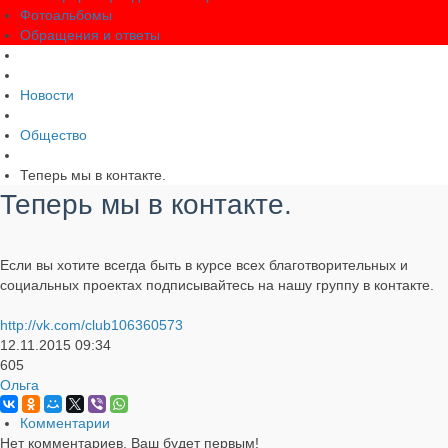
Фотоальбомы
Обращения и ответы
Новости
Общество
Теперь мы в контакте.
Теперь мы в контакте.
Если вы хотите всегда быть в курсе всех благотворительных и
социальных проектах подписывайтесь на нашу группу в контакте.
http://vk.com/club106360573
12.11.2015
09:34
605
Ольга
Комментарии
Нет комментариев. Ваш будет первым!