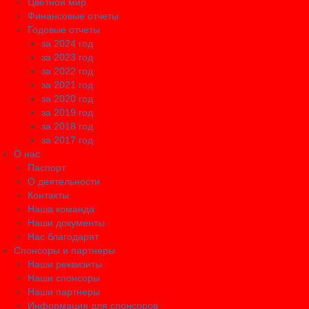
Цветной мир
Финансовые отчеты
Годовые отчеты
за 2024 год
за 2023 год
за 2022 год
за 2021 год
за 2020 год
за 2019 год
за 2018 год
за 2017 год
О нас
Паспорт
О деятельности
Контакты
Наша команда
Наши документы
Нас благодарят
Спонсоры и партнеры
Наши реквизиты
Наши спонсоры
Наши партнеры
Информация для спонсоров