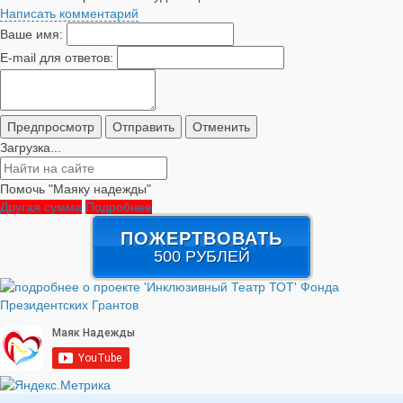
Написать комментарий
Ваше имя:
E-mail для ответов:
Загрузка...
Помочь "Маяку надежды"
Другая сумма
Подробнее
ПОЖЕРТВОВАТЬ
500 РУБЛЕЙ