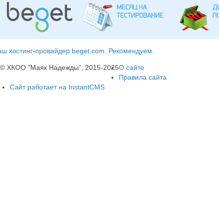
ш хостинг-провайдер beget.com. Рекомендуем.
© ХКОО "Маяк Надежды", 2015-2025
О сайте
Правила сайта
Сайт работает на InstantCMS