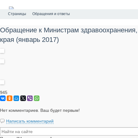
Страницы
Обращения и ответы
Обращение к Министрам здравоохранения
края (январь 2017)
945
Нет комментариев. Ваш будет первым!
Написать комментарий