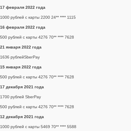
17 февраля 2022 года
1000 рублей с карты 2200 24** **** 1115
16 февраля 2022 года
500 рублей с карты 4276 70** **** 7628
21 января 2022 года
1636 рублейSberPay
15 января 2022 года
500 рублей с карты 4276 70** **** 7628
17 декабря 2021 года
1700 рублей SberPay
500 рублей с карты 4276 70** **** 7628
12 декабря 2021 года
1000 рублей с карты 5469 70** **** 5588