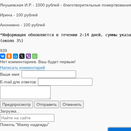
Янушевская И.Р. - 1000 рублей - благотворительные пожертвовани
Ирина - 100 рублей
Анонимно - 100 рублей
*Информация обновляется в течении 2-14 дней, суммы указа
(около 3%)
939
Нет комментариев. Ваш будет первым!
Написать комментарий
Ваше имя:
E-mail для ответов:
Загрузка...
Помочь "Маяку надежды"