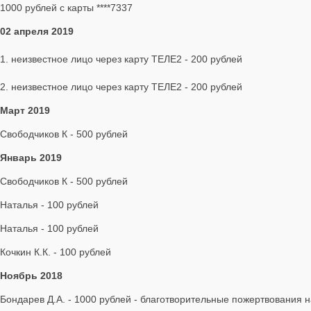
1000 рублей с карты ****7337
02 апреля 2019
1. неизвестное лицо через карту ТЕЛЕ2 - 200 рублей
2. неизвестное лицо через карту ТЕЛЕ2 - 200 рублей
Март 2019
Свободчиков К - 500 рублей
Январь 2019
Свободчиков К - 500 рублей
Наталья - 100 рублей
Наталья - 100 рублей
Кочкин К.К. - 100 рублей
Ноябрь 2018
Бондарев Д.А. - 1000 рублей - благотворительные пожертвования 