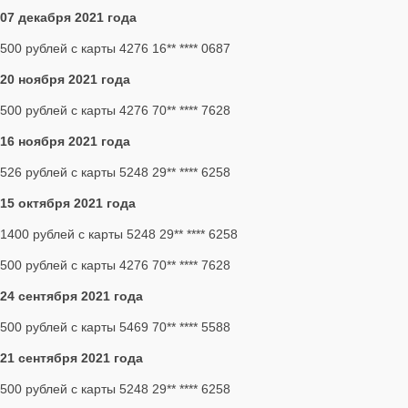
07 декабря 2021 года
500 рублей с карты 4276 16** **** 0687
20 ноября 2021 года
500 рублей с карты 4276 70** **** 7628
16 ноября 2021 года
526 рублей с карты 5248 29** **** 6258
15 октября 2021 года
1400 рублей с карты 5248 29** **** 6258
500 рублей с карты 4276 70** **** 7628
24 сентября 2021 года
500 рублей с карты 5469 70** **** 5588
21 сентября 2021 года
500 рублей с карты 5248 29** **** 6258