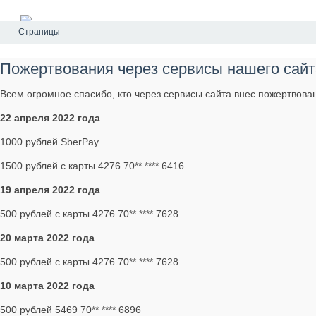
Страницы
Пожертвования через сервисы нашего сайт
Всем огромное спасибо, кто через сервисы сайта внес пожертвова
22 апреля 2022 года
1000 рублей SberPay
1500 рублей с карты 4276 70** **** 6416
19 апреля 2022 года
500 рублей с карты 4276 70** **** 7628
20 марта 2022 года
500 рублей с карты 4276 70** **** 7628
10 марта 2022 года
500 рублей 5469 70** **** 6896