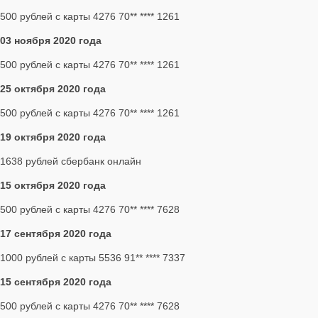
500 рублей с карты 4276 70** **** 1261
03 ноября 2020 года
500 рублей с карты 4276 70** **** 1261
25 октября 2020 года
500 рублей с карты 4276 70** **** 1261
19 октября 2020 года
1638 рублей сбербанк онлайн
15 октября 2020 года
500 рублей с карты 4276 70** **** 7628
17 сентября 2020 года
1000 рублей с карты 5536 91** **** 7337
15 сентября 2020 года
500 рублей с карты 4276 70** **** 7628