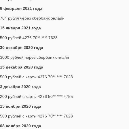
8 февраля 2021 года
764 рубля через сбербанк онлайн
15 января 2021 года
500 рублей 4276 70** **** 7628
30 декабря 2020 года
3000 рублей через сбербанк онлайн
15 декабря 2020 года
500 рублей с карты 4276 70** **** 7628
3 декабря 2020 года
200 рублей с карты 4276 50** **** 4755
15 ноября 2020 года
500 рублей с карты 4276 70** **** 7628
08 ноября 2020 года