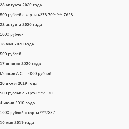
23 августа 2020 года
500 рублей с карты 4276 70** **** 7628
22 августа 2020 года
1000 рублей
18 мая 2020 года
500 рублей
17 января 2020 года
Мешков А.С. - 4000 рублей
20 июля 2019 года
500 рублей с карты ****4170
4 июня 2019 года
1000 рублей с карты ****7337
10 мая 2019 года