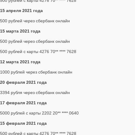
500 рублей с карты 4276 70** **** 7628
15 апреля 2021 года
500 рублей через сбербанк онлайн
15 марта 2021 года
500 рублей через сбербанк онлайн
500 рублей с карты 4276 70** **** 7628
12 марта 2021 года
1000 рублей через сбербанк онлайн
20 февраля 2021 года
3394 рубля через сбербанк онлайн
17 февраля 2021 года
5000 рублей с карты 2202 20** **** 0640
15 февраля 2021 года
500 рублей с карты 4276 70** **** 7628