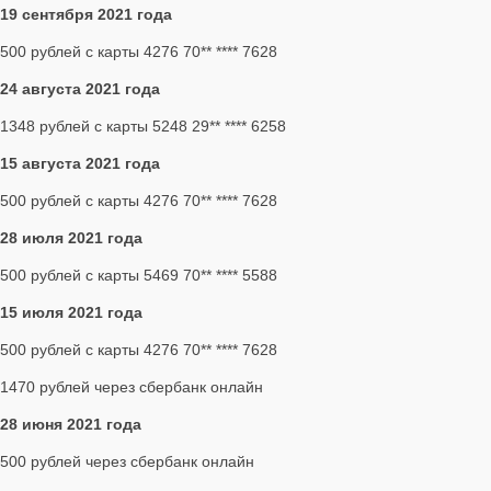
19 сентября 2021 года
500 рублей с карты 4276 70** **** 7628
24 августа 2021 года
1348 рублей с карты 5248 29** **** 6258
15 августа 2021 года
500 рублей с карты 4276 70** **** 7628
28 июля 2021 года
500 рублей с карты 5469 70** **** 5588
15 июля 2021 года
500 рублей с карты 4276 70** **** 7628
1470 рублей через сбербанк онлайн
28 июня 2021 года
500 рублей через сбербанк онлайн