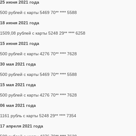
25 июня 2021 года
500 рублей с карты 5469 70** **** 5588
18 июня 2021 года
1509,08 рублей с карты 5248 29** **** 6258
15 июня 2021 года
500 рублей с карты 4276 70** **** 7628
30 мая 2021 года
500 рублей с карты 5469 70** **** 5588
15 мая 2021 года
500 рублей с карты 4276 70** **** 7628
06 мая 2021 года
1161 рубль с карты 5248 29** **** 7354
17 апреля 2021 года