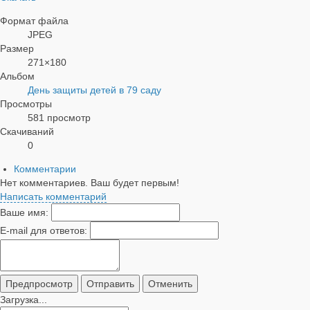
Формат файла
JPEG
Размер
271×180
Альбом
День защиты детей в 79 саду
Просмотры
581 просмотр
Скачиваний
0
Комментарии
Нет комментариев. Ваш будет первым!
Написать комментарий
Ваше имя:
E-mail для ответов:
Загрузка...