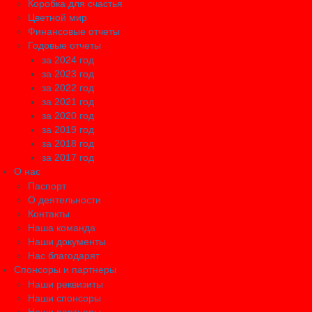
Коробка для счастья
Цветной мир
Финансовые отчеты
Годовые отчеты
за 2024 год
за 2023 год
за 2022 год
за 2021 год
за 2020 год
за 2019 год
за 2018 год
за 2017 год
О нас
Паспорт
О деятельности
Контакты
Наша команда
Наши документы
Нас благодарят
Спонсоры и партнеры
Наши реквизиты
Наши спонсоры