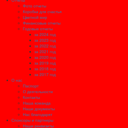
Отчеты
Фото отчеты
Коробка для счастья
Цветной мир
Финансовые отчеты
Годовые отчеты
за 2024 год
за 2023 год
за 2022 год
за 2021 год
за 2020 год
за 2019 год
за 2018 год
за 2017 год
О нас
Паспорт
О деятельности
Контакты
Наша команда
Наши документы
Нас благодарят
Спонсоры и партнеры
Наши реквизиты