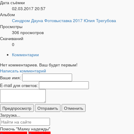
Дата съёмки
02.03.2017
20:57
Альбом
Синдром Дауна Фотовыставка 2017 Юлия Трегубова
Просмотры
306 просмотров
Скачиваний
0
Комментарии
Нет комментариев. Ваш будет первым!
Написать комментарий
Ваше имя:
E-mail для ответов:
Загрузка...
Помочь "Маяку надежды"