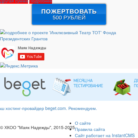
Другая сумма
Подробнее
ПОЖЕРТВОВАТЬ
500 РУБЛЕЙ
ш хостинг-провайдер beget.com. Рекомендуем.
О сайте
© ХКОО "Маяк Надежды", 2015-2025
Правила сайта
Сайт работает на InstantCMS