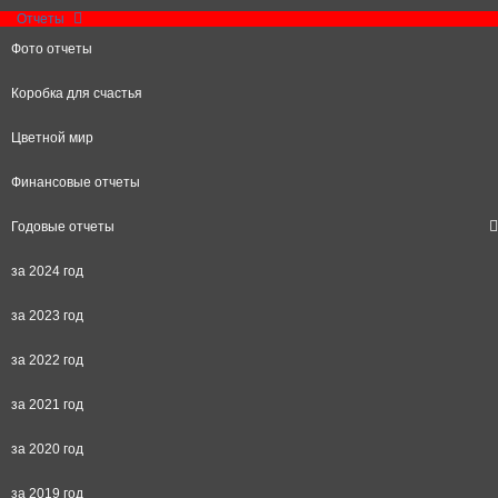
Отчеты
Фото отчеты
Коробка для счастья
Цветной мир
Финансовые отчеты
Годовые отчеты
за 2024 год
за 2023 год
за 2022 год
за 2021 год
за 2020 год
за 2019 год