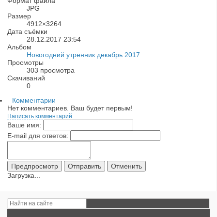
Формат файла
JPG
Размер
4912×3264
Дата съёмки
28.12.2017
23:54
Альбом
Новогодний утренник декабрь 2017
Просмотры
303 просмотра
Скачиваний
0
Комментарии
Нет комментариев. Ваш будет первым!
Написать комментарий
Ваше имя:
E-mail для ответов:
Загрузка...