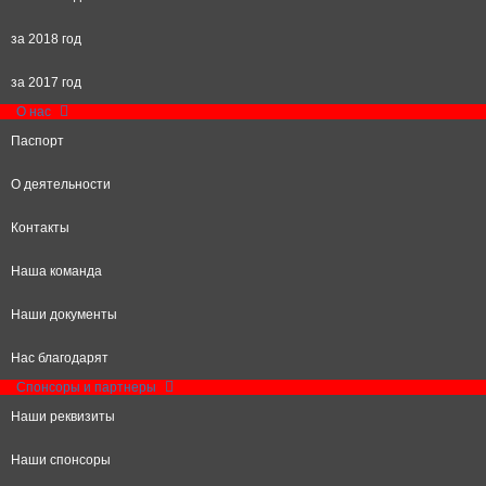
за 2018 год
за 2017 год
О нас
Паспорт
О деятельности
Контакты
Наша команда
Наши документы
Нас благодарят
Спонсоры и партнеры
Наши реквизиты
Наши спонсоры