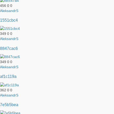
456
0
0
AleksandrS
1551cbc4
349
0
0
AleksandrS
8847cac6
349
0
0
AleksandrS
af1c119a
362
0
0
AleksandrS
7e5b5bea