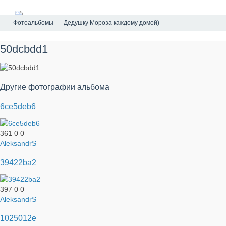
Фотоальбомы
Дедушку Мороза каждому домой)
50dcbdd1
Другие фотографии альбома
6ce5deb6
361
0
0
AleksandrS
39422ba2
397
0
0
AleksandrS
1025012e