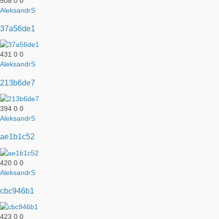
508
0
0
AleksandrS
37a56de1
431
0
0
AleksandrS
213b6de7
394
0
0
AleksandrS
ae1b1c52
420
0
0
AleksandrS
cbc946b1
423
0
0