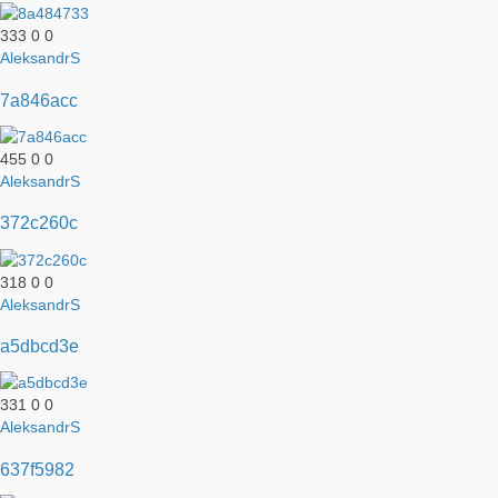
333
0
0
AleksandrS
7a846acc
455
0
0
AleksandrS
372c260c
318
0
0
AleksandrS
a5dbcd3e
331
0
0
AleksandrS
637f5982