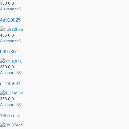
358
0
0
AleksandrS
4a910825
455
0
0
AleksandrS
b99a8f71
380
0
0
AleksandrS
d124a934
333
0
0
AleksandrS
18637ecd