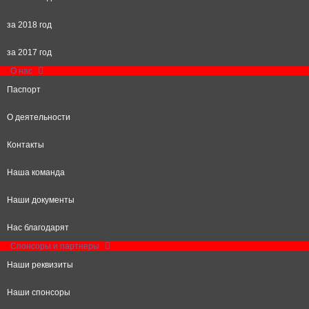
за 2018 год
за 2017 год
О нас
Паспорт
О деятельности
Контакты
Наша команда
Наши документы
Нас благодарят
Спонсоры и партнеры
Наши реквизиты
Наши спонсоры