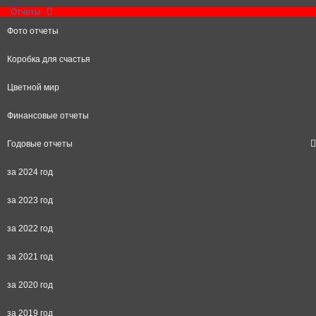
Отчеты
Фото отчеты
Коробка для счастья
Цветной мир
Финансовые отчеты
Годовые отчеты
за 2024 год
за 2023 год
за 2022 год
за 2021 год
за 2020 год
за 2019 год