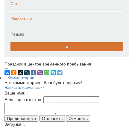
Фото
Квадратные
Размер
x
Праздник в центре временного пребывания
—
Комментарии
Нет комментариев. Ваш будет первым!
Написать комментарий
Ваше имя:
E-mail для ответов:
Загрузка...