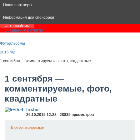
Наши партнеры
Информация для спонсоров
Фотоальбомы
Обращения и ответы
Фотоальбомы
2015 год
1 сентября — комментируемые, фото, квадратные
1 сентября —
комментируемые, фото,
квадратные
Irrshel
26.10.2015
12:28
28835 просмотров
Комментируемые