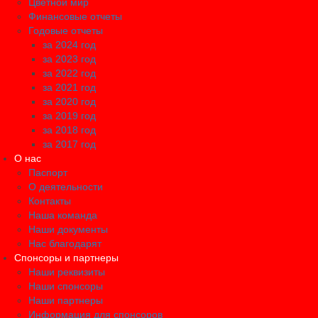
Цветной мир
Финансовые отчеты
Годовые отчеты
за 2024 год
за 2023 год
за 2022 год
за 2021 год
за 2020 год
за 2019 год
за 2018 год
за 2017 год
О нас
Паспорт
О деятельности
Контакты
Наша команда
Наши документы
Нас благодарят
Спонсоры и партнеры
Наши реквизиты
Наши спонсоры
Наши партнеры
Информация для спонсоров