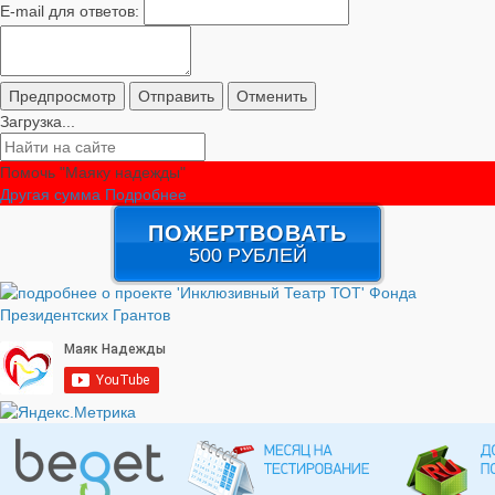
E-mail для ответов:
Загрузка...
Помочь "Маяку надежды"
Другая сумма
Подробнее
ПОЖЕРТВОВАТЬ
500 РУБЛЕЙ