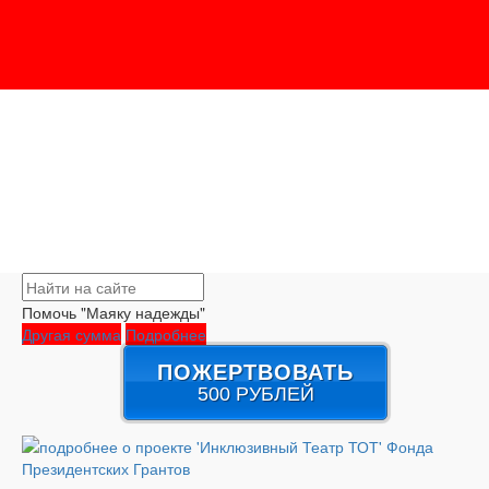
Помочь "Маяку надежды"
Другая сумма
Подробнее
ПОЖЕРТВОВАТЬ
500 РУБЛЕЙ