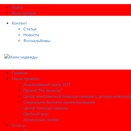
Войти
Регистрация
Контент
Статьи
Новости
Фотоальбомы
Главная
Наши проекты
Инклюзивный театр ТОТ
Проект "На колесах"
Центр комплексной помощи семьям с детьми-инвалид
Социально-бытовое ориентирование
Центр помощи семьям
Цветной мир
Хромосома любви
Отчеты