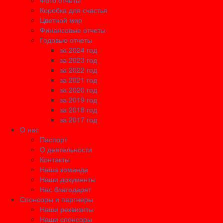
Фото отчеты
Коробка для счастья
Цветной мир
Финансовые отчеты
Годовые отчеты
за 2024 год
за 2023 год
за 2022 год
за 2021 год
за 2020 год
за 2019 год
за 2018 год
за 2017 год
О нас
Паспорт
О деятельности
Контакты
Наша команда
Наши документы
Нас благодарят
Спонсоры и партнеры
Наши реквизиты
Наши спонсоры