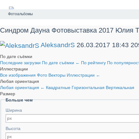
Фотоальбомы
Синдром Дауна Фотовыставка 2017 Юлия Т
AleksandrS
26.03.2017
18:43
20
По дате съёмки
Последние загрузки
По дате съёмки
←
По рейтингу
По популярнос
Иллюстрации
Все изображения
Фото
Векторы
Иллюстрации
←
Любая ориентация
Любая ориентация
←
Квадратные
Горизонтальная
Вертикальная
Размер
Больше чем
Ширина
Высота