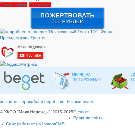
Другая сумма
Подробнее
ПОЖЕРТВОВАТЬ
500 РУБЛЕЙ
ш хостинг-провайдер beget.com. Рекомендуем.
© ХКОО "Маяк Надежды", 2015-2025
О сайте
Правила сайта
Сайт работает на InstantCMS