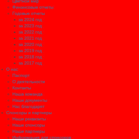
Цветной мир
Финансовые отчеты
Годовые отчеты
за 2024 год
за 2023 год
за 2022 год
за 2021 год
за 2020 год
за 2019 год
за 2018 год
за 2017 год
О нас
Паспорт
О деятельности
Контакты
Наша команда
Наши документы
Нас благодарят
Спонсоры и партнеры
Наши реквизиты
Наши спонсоры
Наши партнеры
Информация для спонсоров