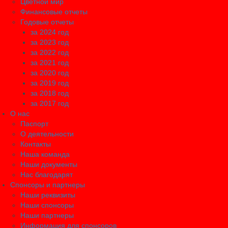
Цветной мир
Финансовые отчеты
Годовые отчеты
за 2024 год
за 2023 год
за 2022 год
за 2021 год
за 2020 год
за 2019 год
за 2018 год
за 2017 год
О нас
Паспорт
О деятельности
Контакты
Наша команда
Наши документы
Нас благодарят
Спонсоры и партнеры
Наши реквизиты
Наши спонсоры
Наши партнеры
Информация для спонсоров