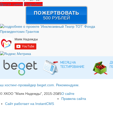
Другая сумма
Подробнее
ПОЖЕРТВОВАТЬ
500 РУБЛЕЙ
ш хостинг-провайдер beget.com. Рекомендуем.
© ХКОО "Маяк Надежды", 2015-2025
О сайте
Правила сайта
Сайт работает на InstantCMS