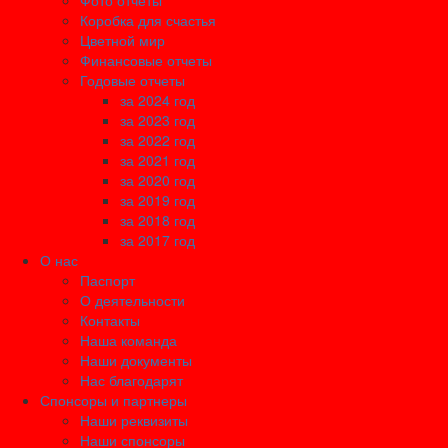
Фото отчеты
Коробка для счастья
Цветной мир
Финансовые отчеты
Годовые отчеты
за 2024 год
за 2023 год
за 2022 год
за 2021 год
за 2020 год
за 2019 год
за 2018 год
за 2017 год
О нас
Паспорт
О деятельности
Контакты
Наша команда
Наши документы
Нас благодарят
Спонсоры и партнеры
Наши реквизиты
Наши спонсоры