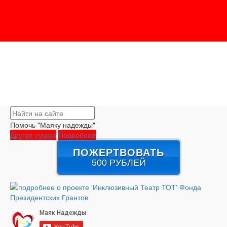
Помочь "Маяку надежды"
Другая сумма
Подробнее
ПОЖЕРТВОВАТЬ
500 РУБЛЕЙ