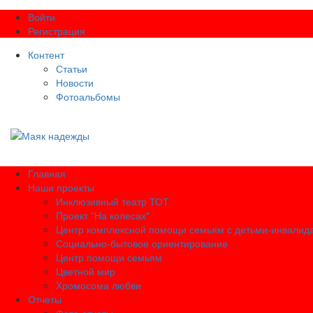
Войти
Регистрация
Контент
Статьи
Новости
Фотоальбомы
Главная
Наши проекты
Инклюзивный театр ТОТ
Проект "На колесах"
Центр комплексной помощи семьям с детьми-инвалид
Социально-бытовое ориентирование
Центр помощи семьям
Цветной мир
Хромосома любви
Отчеты