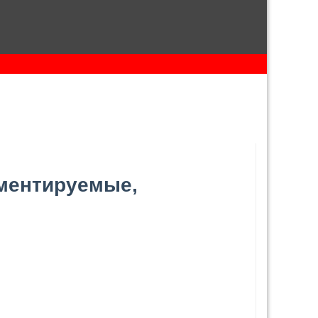
мментируемые,