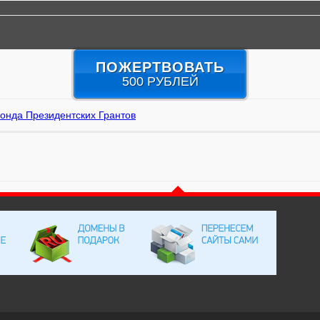
ПОЖЕРТВОВАТЬ
500 РУБЛЕЙ