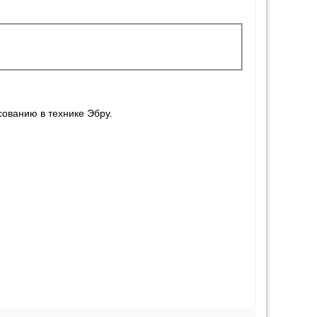
сованию в технике Эбру.