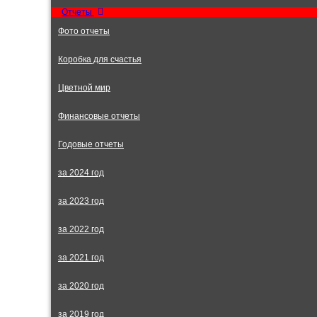
Отчеты
Фото отчеты
Коробка для счастья
Цветной мир
Финансовые отчеты
Годовые отчеты
за 2024 год
за 2023 год
за 2022 год
за 2021 год
за 2020 год
за 2019 год