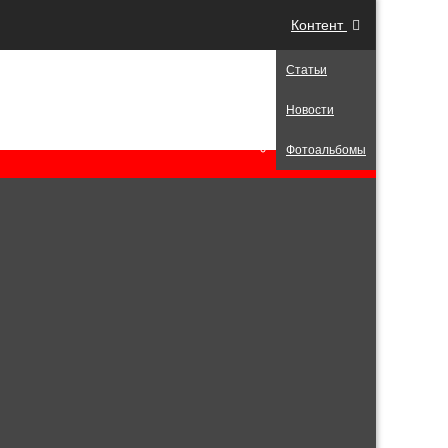
Контент
Статьи
Новости
Фотоальбомы