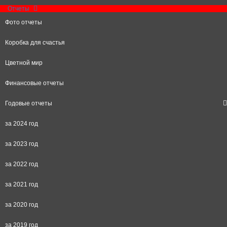
Отчеты
Фото отчеты
Коробка для счастья
Цветной мир
Финансовые отчеты
Годовые отчеты
за 2024 год
за 2023 год
за 2022 год
за 2021 год
за 2020 год
за 2019 год