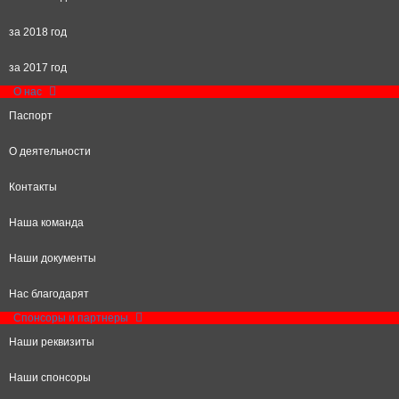
за 2018 год
за 2017 год
О нас
Паспорт
О деятельности
Контакты
Наша команда
Наши документы
Нас благодарят
Спонсоры и партнеры
Наши реквизиты
Наши спонсоры