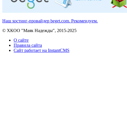
Наш хостинг-провайдер beget.com. Рекомендуем.
© ХКОО "Маяк Надежды", 2015-2025
О сайте
Правила сайта
Сайт работает на InstantCMS