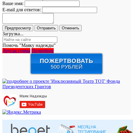
Ваше имя:
E-mail для ответов:
Загрузка...
Помочь "Маяку надежды"
Другая сумма
Подробнее
ПОЖЕРТВОВАТЬ
500 РУБЛЕЙ