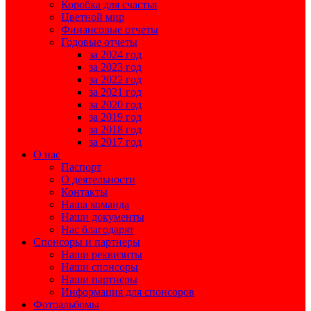
Коробка для счастья
Цветной мир
Финансовые отчеты
Годовые отчеты
за 2024 год
за 2023 год
за 2022 год
за 2021 год
за 2020 год
за 2019 год
за 2018 год
за 2017 год
О нас
Паспорт
О деятельности
Контакты
Наша команда
Наши документы
Нас благодарят
Спонсоры и партнеры
Наши реквизиты
Наши спонсоры
Наши партнеры
Информация для спонсоров
Фотоальбомы