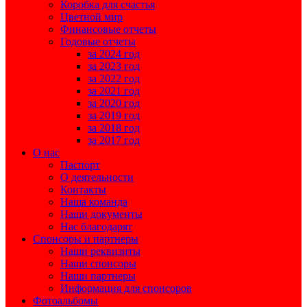
Коробка для счастья
Цветной мир
Финансовые отчеты
Годовые отчеты
за 2024 год
за 2023 год
за 2022 год
за 2021 год
за 2020 год
за 2019 год
за 2018 год
за 2017 год
О нас
Паспорт
О деятельности
Контакты
Наша команда
Наши документы
Нас благодарят
Спонсоры и партнеры
Наши реквизиты
Наши спонсоры
Наши партнеры
Информация для спонсоров
Фотоальбомы