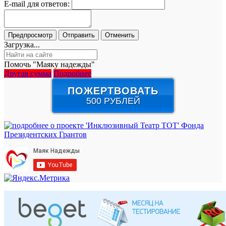
E-mail для ответов:
Загрузка...
Помочь "Маяку надежды"
Другая сумма
Подробнее
ПОЖЕРТВОВАТЬ
500 РУБЛЕЙ