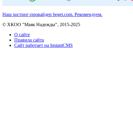
Наш хостинг-провайдер beget.com. Рекомендуем.
© ХКОО "Маяк Надежды", 2015-2025
О сайте
Правила сайта
Сайт работает на InstantCMS