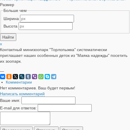
Размер
Больше чем
Ширина
Высота
x
Контактный минизоопарк "Торлопыжка" систематически
приглашает наших особенных деток из "Маяка надежды" посетить
их зоопарк.
—
Комментарии
Нет комментариев. Ваш будет первым!
Написать комментарий
Ваше имя:
E-mail для ответов: