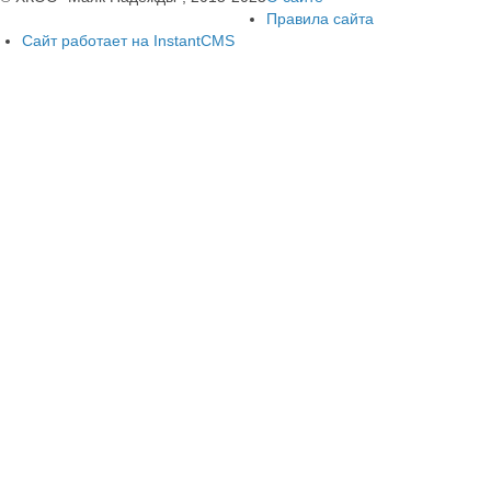
Правила сайта
Сайт работает на InstantCMS