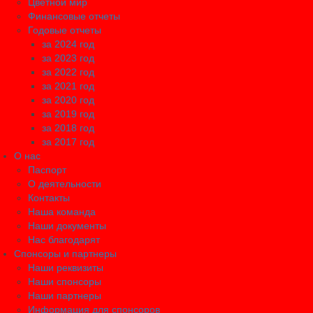
Цветной мир
Финансовые отчеты
Годовые отчеты
за 2024 год
за 2023 год
за 2022 год
за 2021 год
за 2020 год
за 2019 год
за 2018 год
за 2017 год
О нас
Паспорт
О деятельности
Контакты
Наша команда
Наши документы
Нас благодарят
Спонсоры и партнеры
Наши реквизиты
Наши спонсоры
Наши партнеры
Информация для спонсоров