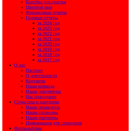
Коробка для счастья
Цветной мир
Финансовые отчеты
Годовые отчеты
за 2024 год
за 2023 год
за 2022 год
за 2021 год
за 2020 год
за 2019 год
за 2018 год
за 2017 год
О нас
Паспорт
О деятельности
Контакты
Наша команда
Наши документы
Нас благодарят
Спонсоры и партнеры
Наши реквизиты
Наши спонсоры
Наши партнеры
Информация для спонсоров
Фотоальбомы