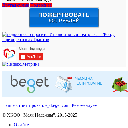
Другая сумма
Подробнее
ПОЖЕРТВОВАТЬ
500 РУБЛЕЙ
Наш хостинг-провайдер beget.com. Рекомендуем.
© ХКОО "Маяк Надежды", 2015-2025
О сайте