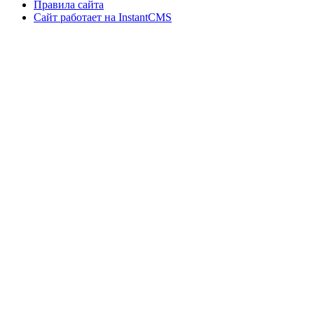
Правила сайта
Сайт работает на InstantCMS