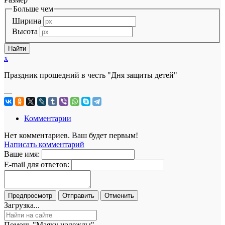
Больше чем
Ширина
Высота
x
Праздник прошедний в честь "Дня защиты детей"
—
Комментарии
Нет комментариев. Ваш будет первым!
Написать комментарий
Ваше имя:
E-mail для ответов:
Загрузка...
Помочь "Маяку надежды"