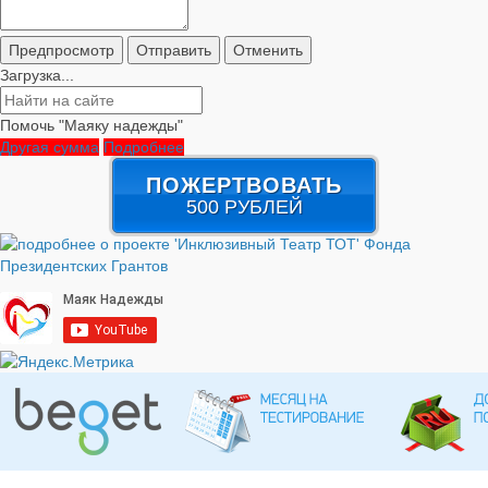
Загрузка...
Помочь "Маяку надежды"
Другая сумма
Подробнее
ПОЖЕРТВОВАТЬ
500 РУБЛЕЙ