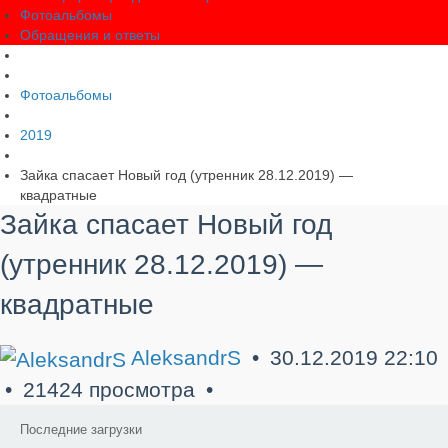
Фотоальбомы
Обращения и ответы
Фотоальбомы
2019
Зайка спасает Новый год (утренник 28.12.2019) —
квадратные
Зайка спасает Новый год
(утренник 28.12.2019) —
квадратные
AleksandrS
30.12.2019
22:10
21424 просмотра
Последние загрузки