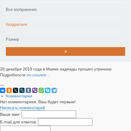
Все изображения
Квадратные
Размер
x
28 декабря 2019 года в Маяке надежды прошел утренник.
Подробности
по ссылке...
—
Комментарии
Нет комментариев. Ваш будет первым!
Написать комментарий
Ваше имя:
E-mail для ответов: