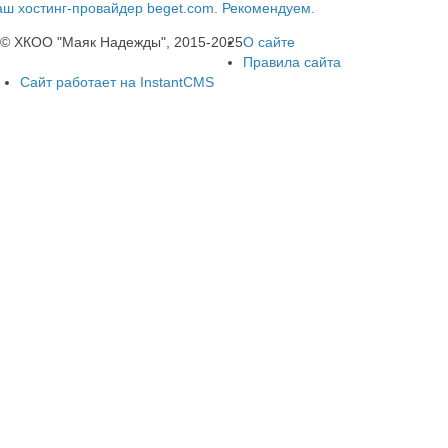
ш хостинг-провайдер beget.com. Рекомендуем.
© ХКОО "Маяк Надежды", 2015-2025
О сайте
Правила сайта
Сайт работает на InstantCMS