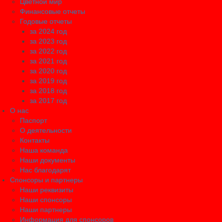
Цветной мир
Финансовые отчеты
Годовые отчеты
за 2024 год
за 2023 год
за 2022 год
за 2021 год
за 2020 год
за 2019 год
за 2018 год
за 2017 год
О нас
Паспорт
О деятельности
Контакты
Наша команда
Наши документы
Нас благодарят
Спонсоры и партнеры
Наши реквизиты
Наши спонсоры
Наши партнеры
Информация для спонсоров