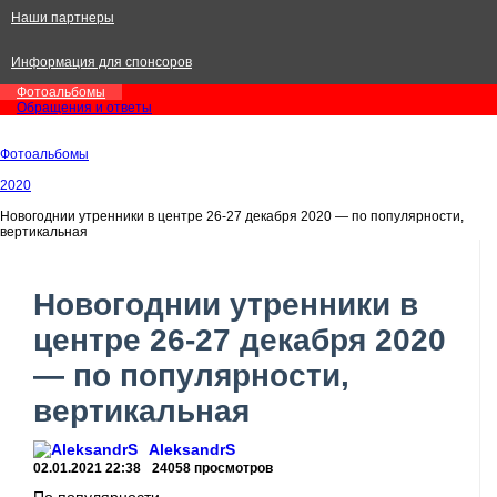
Наши партнеры
Информация для спонсоров
Фотоальбомы
Обращения и ответы
Фотоальбомы
2020
Новогоднии утренники в центре 26-27 декабря 2020 — по популярности,
вертикальная
Новогоднии утренники в
центре 26-27 декабря 2020
— по популярности,
вертикальная
AleksandrS
02.01.2021
22:38
24058 просмотров