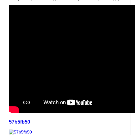
57b5fb50