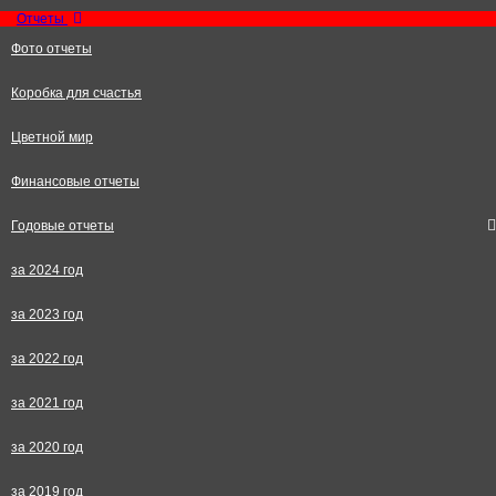
Отчеты
Фото отчеты
Коробка для счастья
Цветной мир
Финансовые отчеты
Годовые отчеты
за 2024 год
за 2023 год
за 2022 год
за 2021 год
за 2020 год
за 2019 год