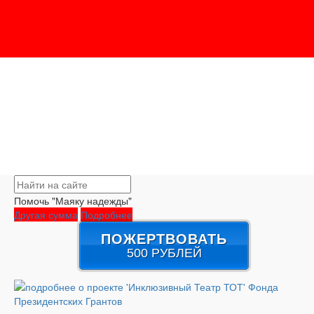
Помочь "Маяку надежды"
Другая сумма
Подробнее
ПОЖЕРТВОВАТЬ
500 РУБЛЕЙ