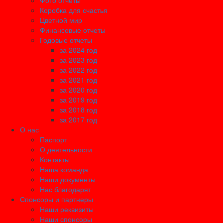
Фото отчеты
Коробка для счастья
Цветной мир
Финансовые отчеты
Годовые отчеты
за 2024 год
за 2023 год
за 2022 год
за 2021 год
за 2020 год
за 2019 год
за 2018 год
за 2017 год
О нас
Паспорт
О деятельности
Контакты
Наша команда
Наши документы
Нас благодарят
Спонсоры и партнеры
Наши реквизиты
Наши спонсоры