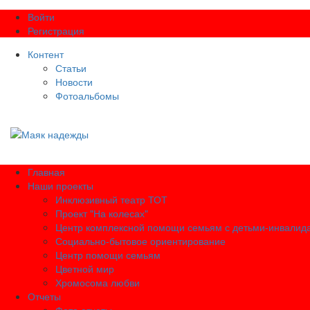
Войти
Регистрация
Контент
Статьи
Новости
Фотоальбомы
Главная
Наши проекты
Инклюзивный театр ТОТ
Проект "На колесах"
Центр комплексной помощи семьям с детьми-инвалид
Социально-бытовое ориентирование
Центр помощи семьям
Цветной мир
Хромосома любви
Отчеты