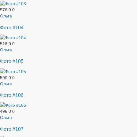
576
0
0
Ольга
Фото #104
516
0
0
Ольга
Фото #105
590
0
0
Ольга
Фото #106
496
0
0
Ольга
Фото #107