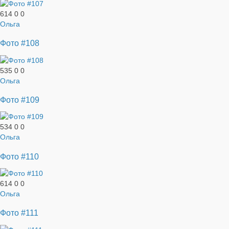
614
0
0
Ольга
Фото #108
535
0
0
Ольга
Фото #109
534
0
0
Ольга
Фото #110
614
0
0
Ольга
Фото #111