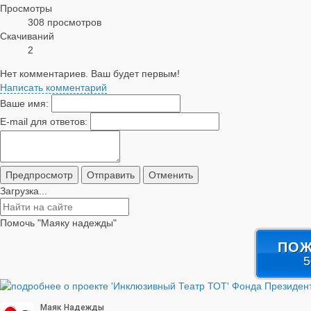
Просмотры
308 просмотров
Скачиваний
2
Нет комментариев. Ваш будет первым!
Написать комментарий
Ваше имя:
E-mail для ответов:
Загрузка...
Помочь "Маяку надежды"
ПОЖ
5