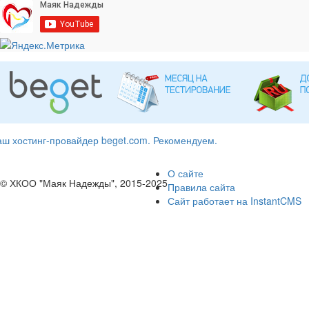
ш хостинг-провайдер beget.com. Рекомендуем.
О сайте
© ХКОО "Маяк Надежды", 2015-2025
Правила сайта
Сайт работает на InstantCMS