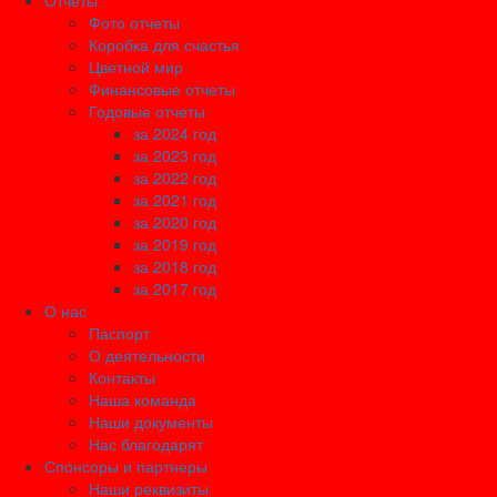
Отчеты
Фото отчеты
Коробка для счастья
Цветной мир
Финансовые отчеты
Годовые отчеты
за 2024 год
за 2023 год
за 2022 год
за 2021 год
за 2020 год
за 2019 год
за 2018 год
за 2017 год
О нас
Паспорт
О деятельности
Контакты
Наша команда
Наши документы
Нас благодарят
Спонсоры и партнеры
Наши реквизиты