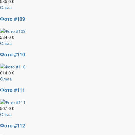
535
0
0
Ольга
Фото #109
534
0
0
Ольга
Фото #110
614
0
0
Ольга
Фото #111
507
0
0
Ольга
Фото #112