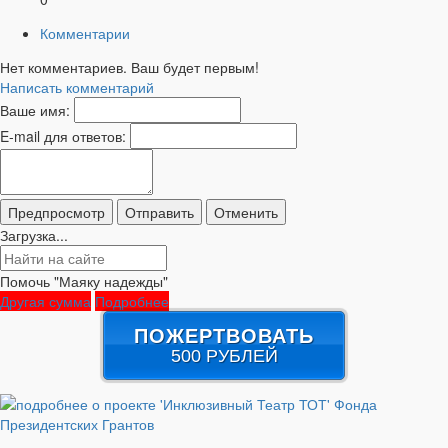
Комментарии
Нет комментариев. Ваш будет первым!
Написать комментарий
Ваше имя:
E-mail для ответов:
Загрузка...
Помочь "Маяку надежды"
Другая сумма
Подробнее
ПОЖЕРТВОВАТЬ
500 РУБЛЕЙ