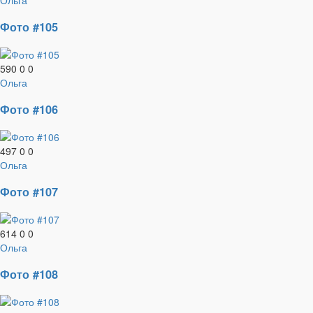
Ольга
Фото #105
590
0
0
Ольга
Фото #106
497
0
0
Ольга
Фото #107
614
0
0
Ольга
Фото #108