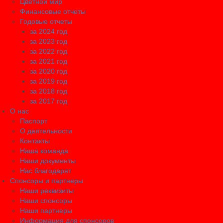
Цветной мир
Финансовые отчеты
Годовые отчеты
за 2024 год
за 2023 год
за 2022 год
за 2021 год
за 2020 год
за 2019 год
за 2018 год
за 2017 год
О нас
Паспорт
О деятельности
Контакты
Наша команда
Наши документы
Нас благодарят
Спонсоры и партнеры
Наши реквизиты
Наши спонсоры
Наши партнеры
Информация для спонсоров