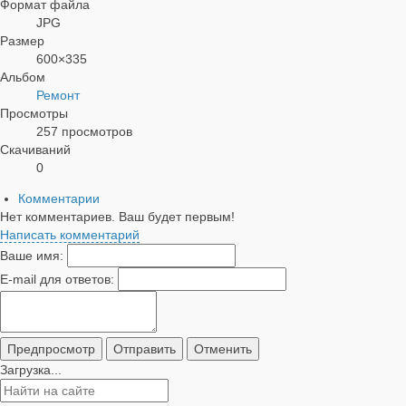
Формат файла
JPG
Размер
600×335
Альбом
Ремонт
Просмотры
257 просмотров
Скачиваний
0
Комментарии
Нет комментариев. Ваш будет первым!
Написать комментарий
Ваше имя:
E-mail для ответов:
Загрузка...