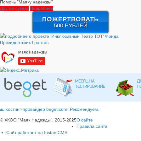
Помочь "Маяку надежды"
Другая сумма
Подробнее
ПОЖЕРТВОВАТЬ
500 РУБЛЕЙ
ш хостинг-провайдер beget.com. Рекомендуем.
© ХКОО "Маяк Надежды", 2015-2025
О сайте
Правила сайта
Сайт работает на InstantCMS