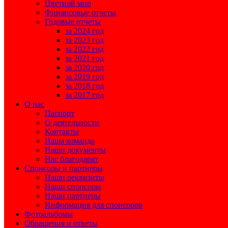
Цветной мир
Финансовые отчеты
Годовые отчеты
за 2024 год
за 2023 год
за 2022 год
за 2021 год
за 2020 год
за 2019 год
за 2018 год
за 2017 год
О нас
Паспорт
О деятельности
Контакты
Наша команда
Наши документы
Нас благодарят
Спонсоры и партнеры
Наши реквизиты
Наши спонсоры
Наши партнеры
Информация для спонсоров
Фотоальбомы
Обращения и ответы