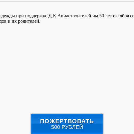
Надежды при поддержке Д.К Авиастроителей им.50 лет октября с
дов и их родителей.
ПОЖЕРТВОВАТЬ
500 РУБЛЕЙ