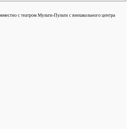
овместно с театром Мульти-Пульти с внешкольного центра