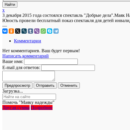
x
3 декабря 2015 года состоялся спектакль "Добрые дела".Маяк 
Юность провели бесплатный показ спектакля для детей инвали
—
Комментарии
Нет комментариев. Ваш будет первым!
Написать комментарий
Ваше имя:
E-mail для ответов:
Загрузка...
Помочь "Маяку надежды"
Другая сумма
Подробнее