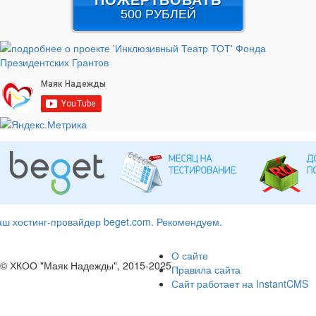
500 РУБЛЕЙ
ш хостинг-провайдер beget.com. Рекомендуем.
О сайте
© ХКОО "Маяк Надежды", 2015-2025
Правила сайта
Сайт работает на InstantCMS