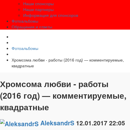
Наши спонсоры
Наши партнеры
Информация для спонсоров
Фотоальбомы
Обращения и ответы
Фотоальбомы
Хромсома любви - работы (2016 год) — комментируемые,
квадратные
Хромсома любви - работы
(2016 год) — комментируемые,
квадратные
AleksandrS
12.01.2017
22:05