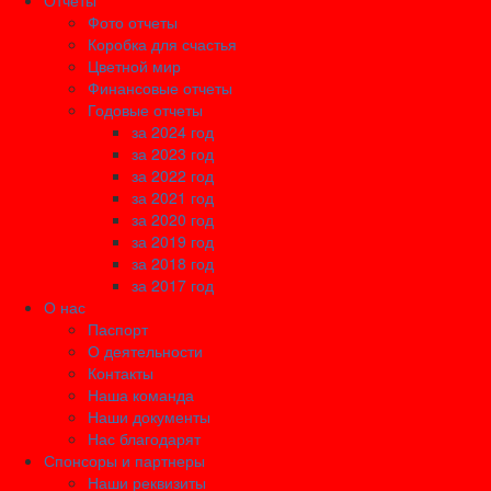
Отчеты
Фото отчеты
Коробка для счастья
Цветной мир
Финансовые отчеты
Годовые отчеты
за 2024 год
за 2023 год
за 2022 год
за 2021 год
за 2020 год
за 2019 год
за 2018 год
за 2017 год
О нас
Паспорт
О деятельности
Контакты
Наша команда
Наши документы
Нас благодарят
Спонсоры и партнеры
Наши реквизиты