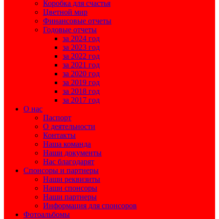
Коробка для счастья
Цветной мир
Финансовые отчеты
Годовые отчеты
за 2024 год
за 2023 год
за 2022 год
за 2021 год
за 2020 год
за 2019 год
за 2018 год
за 2017 год
О нас
Паспорт
О деятельности
Контакты
Наша команда
Наши документы
Нас благодарят
Спонсоры и партнеры
Наши реквизиты
Наши спонсоры
Наши партнеры
Информация для спонсоров
Фотоальбомы