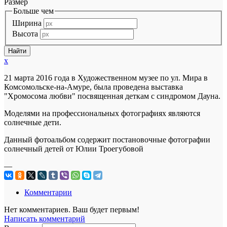
Размер
Больше чем
Ширина
Высота
x
21 марта 2016 года в Художественном музее по ул. Мира в
Комсомольске-на-Амуре, была проведена выставка
"Хромосома любви" посвященная деткам с синдромом Дауна.
Моделями на профессиональных фотографиях являются
солнечные дети.
Данный фотоальбом содержит постановочные фотографии
солнечный детей от Юлии Троегубовой
—
Комментарии
Нет комментариев. Ваш будет первым!
Написать комментарий