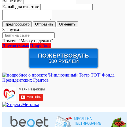
Ваше имя:
E-mail для ответов:
Загрузка...
Помочь "Маяку надежды"
Другая сумма
Подробнее
ПОЖЕРТВОВАТЬ
500 РУБЛЕЙ