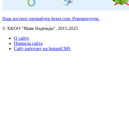
Наш хостинг-провайдер beget.com. Рекомендуем.
© ХКОО "Маяк Надежды", 2015-2025
О сайте
Правила сайта
Сайт работает на InstantCMS