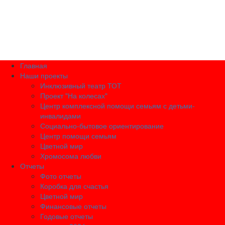
Главная
Наши проекты
Инклюзивный театр ТОТ
Проект "На колесах"
Центр комплексной помощи семьям с детьми-
инвалидами
Социально-бытовое ориентирование
Центр помощи семьям
Цветной мир
Хромосома любви
Отчеты
Фото отчеты
Коробка для счастья
Цветной мир
Финансовые отчеты
Годовые отчеты