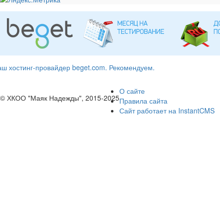
ш хостинг-провайдер beget.com. Рекомендуем.
О сайте
© ХКОО "Маяк Надежды", 2015-2025
Правила сайта
Сайт работает на InstantCMS