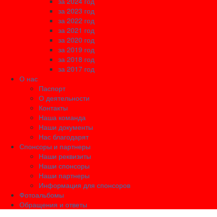
за 2024 год
за 2023 год
за 2022 год
за 2021 год
за 2020 год
за 2019 год
за 2018 год
за 2017 год
О нас
Паспорт
О деятельности
Контакты
Наша команда
Наши документы
Нас благодарят
Спонсоры и партнеры
Наши реквизиты
Наши спонсоры
Наши партнеры
Информация для спонсоров
Фотоальбомы
Обращения и ответы