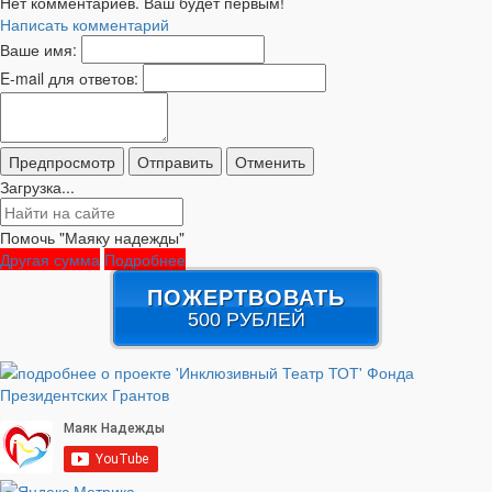
Нет комментариев. Ваш будет первым!
Написать комментарий
Ваше имя:
E-mail для ответов:
Загрузка...
Помочь "Маяку надежды"
Другая сумма
Подробнее
ПОЖЕРТВОВАТЬ
500 РУБЛЕЙ