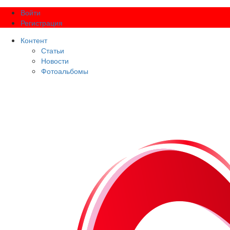
Войти
Регистрация
Контент
Статьи
Новости
Фотоальбомы