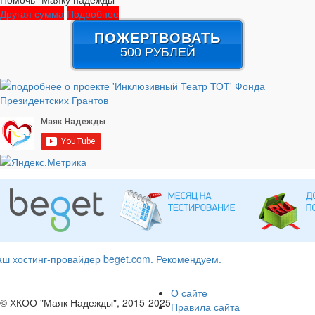
Другая сумма
Подробнее
ПОЖЕРТВОВАТЬ
500 РУБЛЕЙ
ш хостинг-провайдер beget.com. Рекомендуем.
О сайте
© ХКОО "Маяк Надежды", 2015-2025
Правила сайта