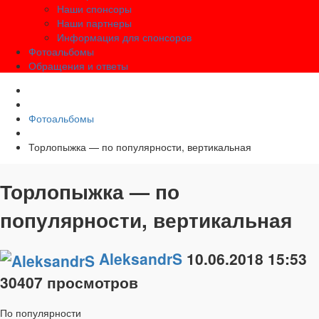
Наши спонсоры
Наши партнеры
Информация для спонсоров
Фотоальбомы
Обращения и ответы
Фотоальбомы
Торлопыжка — по популярности, вертикальная
Торлопыжка — по
популярности, вертикальная
AleksandrS
10.06.2018
15:53
30407 просмотров
По популярности