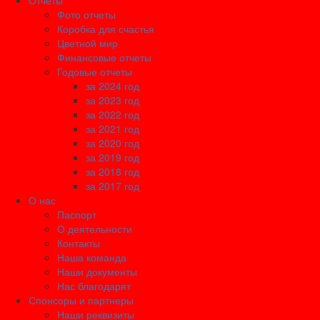
Отчеты
Фото отчеты
Коробка для счастья
Цветной мир
Финансовые отчеты
Годовые отчеты
за 2024 год
за 2023 год
за 2022 год
за 2021 год
за 2020 год
за 2019 год
за 2018 год
за 2017 год
О нас
Паспорт
О деятельности
Контакты
Наша команда
Наши документы
Нас благодарят
Спонсоры и партнеры
Наши реквизиты