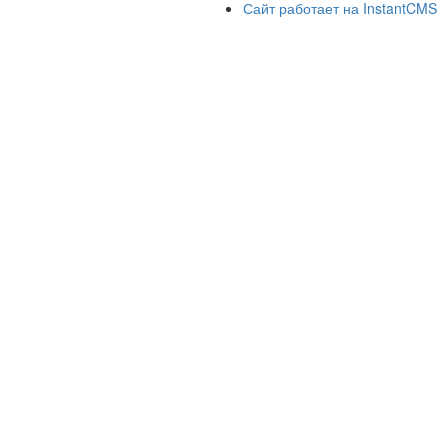
Сайт работает на InstantCMS