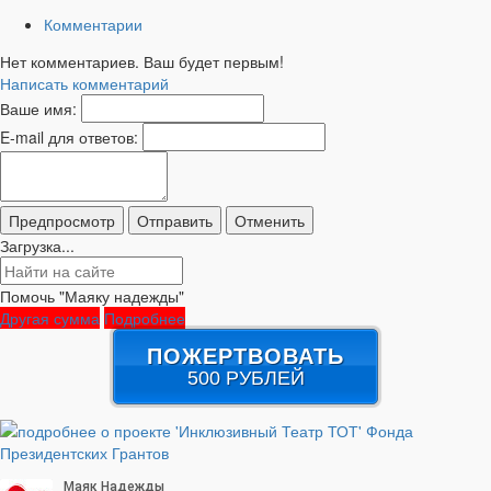
Комментарии
Нет комментариев. Ваш будет первым!
Написать комментарий
Ваше имя:
E-mail для ответов:
Загрузка...
Помочь "Маяку надежды"
Другая сумма
Подробнее
ПОЖЕРТВОВАТЬ
500 РУБЛЕЙ