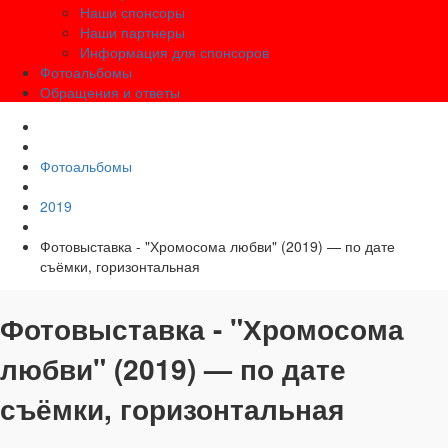
Наши спонсоры
Наши партнеры
Информация для спонсоров
Фотоальбомы
Обращения и ответы
Фотоальбомы
2019
Фотовыставка - "Хромосома любви" (2019) — по дате
съёмки, горизонтальная
Фотовыставка - "Хромосома
любви" (2019) — по дате
съёмки, горизонтальная