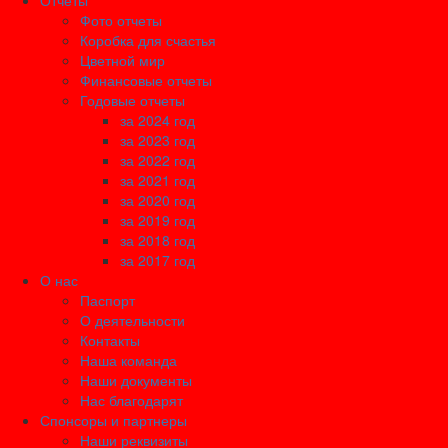
Отчеты
Фото отчеты
Коробка для счастья
Цветной мир
Финансовые отчеты
Годовые отчеты
за 2024 год
за 2023 год
за 2022 год
за 2021 год
за 2020 год
за 2019 год
за 2018 год
за 2017 год
О нас
Паспорт
О деятельности
Контакты
Наша команда
Наши документы
Нас благодарят
Спонсоры и партнеры
Наши реквизиты