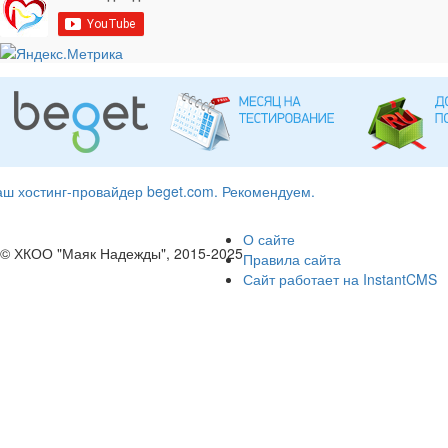
ш хостинг-провайдер beget.com. Рекомендуем.
О сайте
© ХКОО "Маяк Надежды", 2015-2025
Правила сайта
Сайт работает на InstantCMS