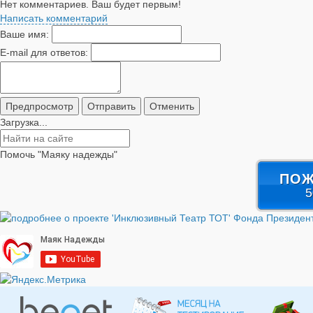
Нет комментариев. Ваш будет первым!
Написать комментарий
Ваше имя:
E-mail для ответов:
Загрузка...
Помочь "Маяку надежды"
ПОЖ
5