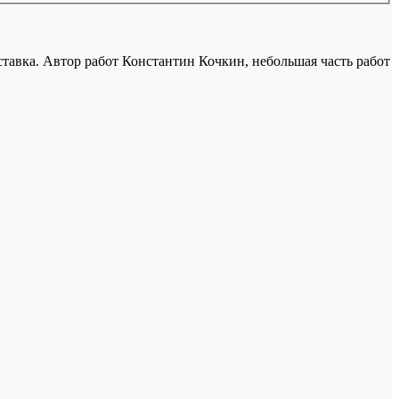
тавка. Автор работ Константин Кочкин, небольшая часть работ