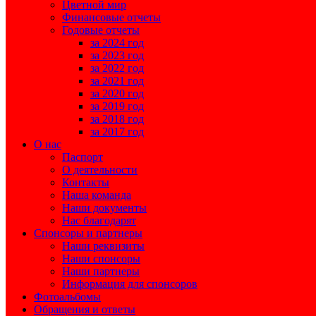
Цветной мир
Финансовые отчеты
Годовые отчеты
за 2024 год
за 2023 год
за 2022 год
за 2021 год
за 2020 год
за 2019 год
за 2018 год
за 2017 год
О нас
Паспорт
О деятельности
Контакты
Наша команда
Наши документы
Нас благодарят
Спонсоры и партнеры
Наши реквизиты
Наши спонсоры
Наши партнеры
Информация для спонсоров
Фотоальбомы
Обращения и ответы