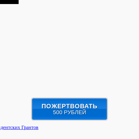
ПОЖЕРТВОВАТЬ
500 РУБЛЕЙ