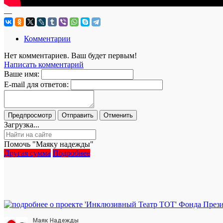
—
Комментарии
Нет комментариев. Ваш будет первым!
Написать комментарий
Ваше имя:
E-mail для ответов:
Загрузка...
Помочь "Маяку надежды"
Другая сумма
Подробнее