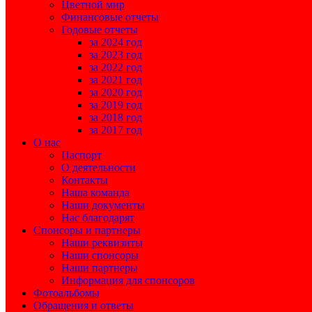
Цветной мир
Финансовые отчеты
Годовые отчеты
за 2024 год
за 2023 год
за 2022 год
за 2021 год
за 2020 год
за 2019 год
за 2018 год
за 2017 год
О нас
Паспорт
О деятельности
Контакты
Наша команда
Наши документы
Нас благодарят
Спонсоры и партнеры
Наши реквизиты
Наши спонсоры
Наши партнеры
Информация для спонсоров
Фотоальбомы
Обращения и ответы