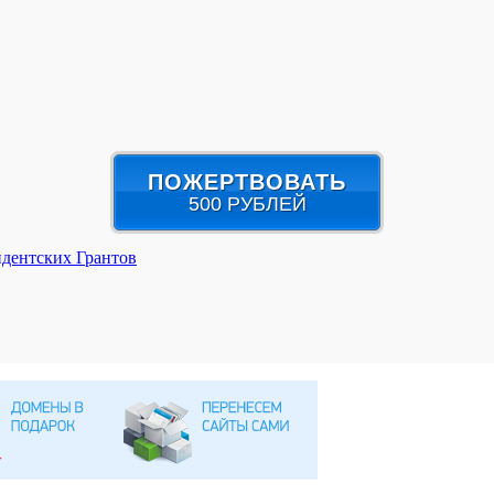
ПОЖЕРТВОВАТЬ
500 РУБЛЕЙ